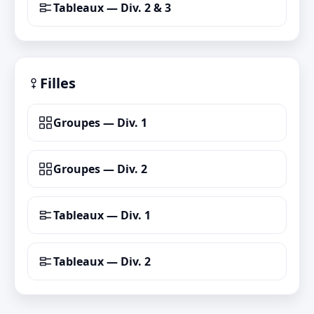
Tableaux — Div. 2 & 3
Filles
Groupes — Div. 1
Groupes — Div. 2
Tableaux — Div. 1
Tableaux — Div. 2