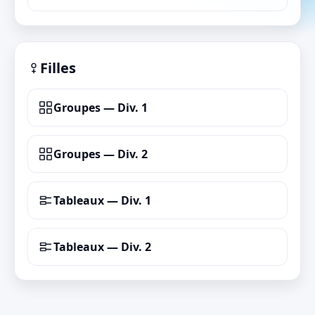
Filles
Groupes — Div. 1
Groupes — Div. 2
Tableaux — Div. 1
Tableaux — Div. 2