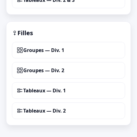
Tableaux — Div. 2 & 3
Filles
Groupes — Div. 1
Groupes — Div. 2
Tableaux — Div. 1
Tableaux — Div. 2